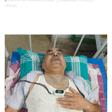
SUB EDITOR THAMILAGA KURAL
September 20, 2025
மசினகுடி,