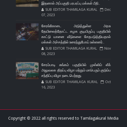
இதனால் அப்பகுதி பரபரப்பு மக்கள் பீதி..
SUB EDITOR THAMILAGA KURAL
Dec
07, 2023
சேரங்கோடை அடுத்துள்ள அரசு
தேயிலைத்தோட்ட கழக குடியிருப்பு பகுதியில்
காட்டு யானை வீடுகளை சேதபடுத்தியதால்
மக்கள் அச்சத்தில் உரைந்துபோய் உள்ளனர்..
SUB EDITOR THAMILAGA KURAL
Nov
08, 2023
சேரம்பாடி சுங்கம் பகுதியில் முஸ்லிம் லீக்
அலுவலக திறப்பு விழா மற்றும் மாபெரும் குடும்ப
சந்திப்பு விழா நடைபெற்றது.
SUB EDITOR THAMILAGA KURAL
Oct
16, 2023
Copyright © 2022 all rights reserved to
Tamilagakural Media