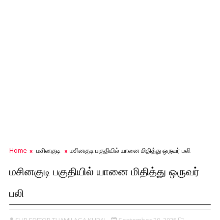
Home
மசினகுடி
மசினகுடி பகுதியில் யானை மிதித்து ஒருவர் பலி
மசினகுடி பகுதியில் யானை மிதித்து ஒருவர்
பலி