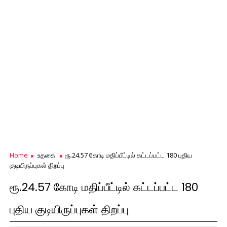
Home
உதகை
ரூ.24.57 கோடி மதிப்பீட்டில் கட்டப்பட்ட 180 புதிய
குடியிருப்புகள் திறப்பு
ரூ.24.57 கோடி மதிப்பீட்டில் கட்டப்பட்ட 180
புதிய குடியிருப்புகள் திறப்பு