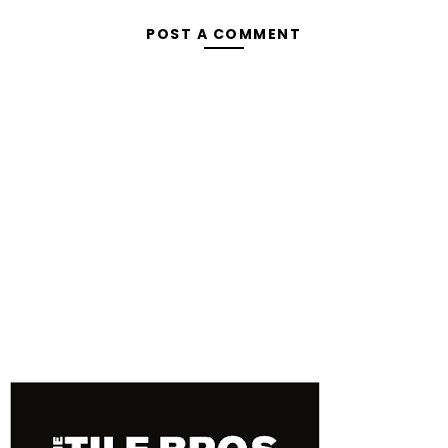
POST A COMMENT